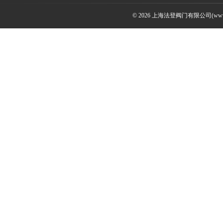
© 2026 上海法登阀门有限公司(www.v