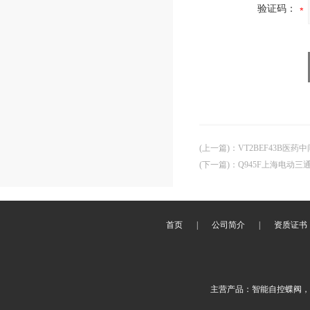
验证码：
(上一篇)
：
VT2BEF43B医药
(下一篇)
：
Q945F上海电动
首页
|
公司简介
|
资质证书
主营产品：智能自控蝶阀，