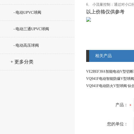
6、 小流量控制：通过对小口径
以上价格仅供参考
- 电动UPVC球阀
- 电动三通UPVC球阀
- 电动高压球阀
相关产品
+ 更多分类
VE2BEF39A智能电动V型切
产品：
您的单位：