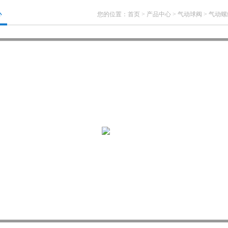
心
您的位置：
首页
>
产品中心
>
气动球阀
>
气动螺