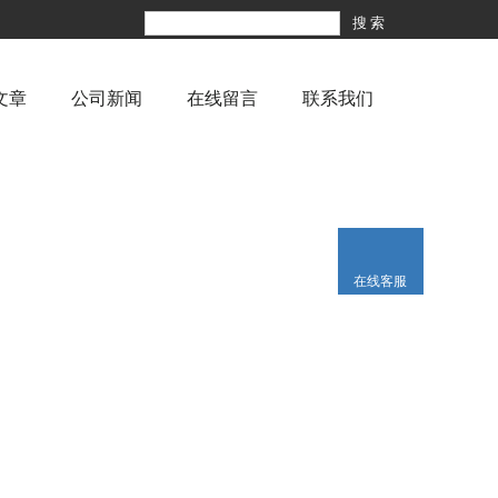
文章
公司新闻
在线留言
联系我们
在线客服