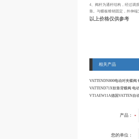
4、阀杆为通杆结构，经过调
靠。与蝶板锥销固定，外伸端
以上价格仅供参考
相关产品
产品：
您的单位：