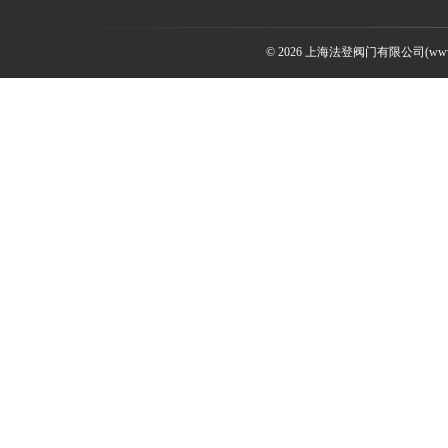
© 2026 上海法登阀门有限公司(www.v