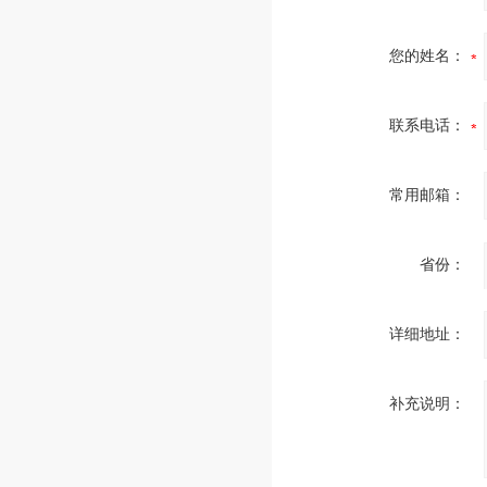
您的姓名：
联系电话：
常用邮箱：
省份：
详细地址：
补充说明：