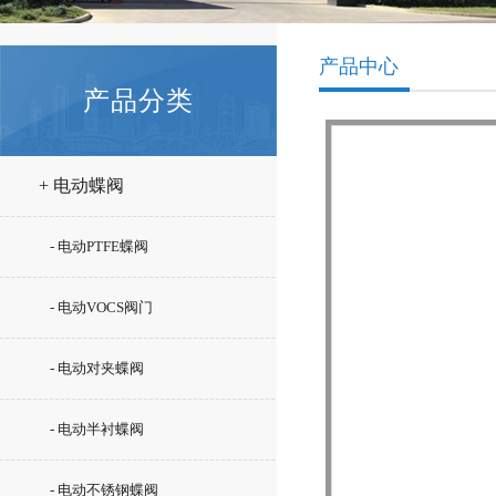
产品中心
产品分类
+ 电动蝶阀
- 电动PTFE蝶阀
- 电动VOCS阀门
- 电动对夹蝶阀
- 电动半衬蝶阀
- 电动不锈钢蝶阀