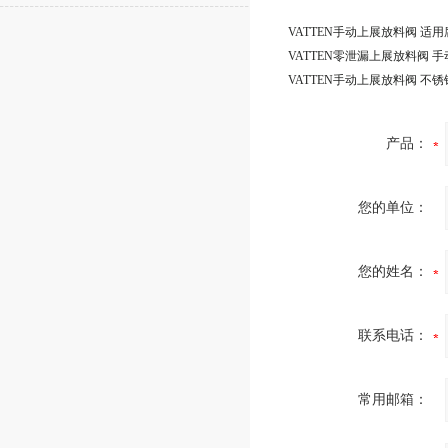
产品：
您的单位：
您的姓名：
联系电话：
常用邮箱：