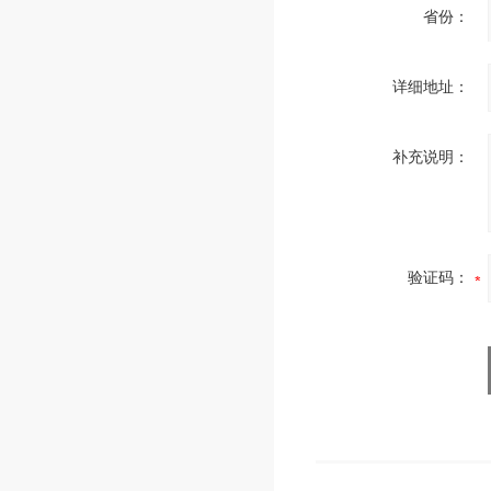
省份：
详细地址：
补充说明：
验证码：