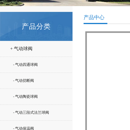
产品中心
产品分类
+ 气动球阀
- 气动四通球阀
- 气动切断阀
- 气动陶瓷球阀
- 气动三段式法兰球阀
- 气动保温阀