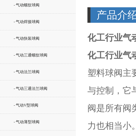
- 气动螺纹球阀
产品介
- 气动焊接球阀
化工行业气
- 气动快装球阀
化工行业气
- 气动三通螺纹球阀
塑料球阀主
- 气动法兰球阀
与控制，它
- 气动三通法兰球阀
- 气动V型球阀
阀是所有阀
- 气动薄型球阀
力也相当小