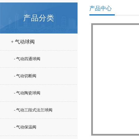
产品中心
产品分类
+ 气动球阀
- 气动四通球阀
- 气动切断阀
- 气动陶瓷球阀
- 气动三段式法兰球阀
- 气动保温阀