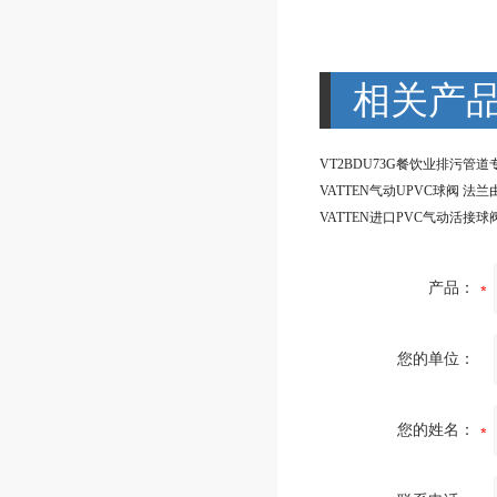
相关产
产品：
您的单位：
您的姓名：