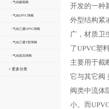
- 气动罐底阀
开发的一种
- 气动UPVC球阀
外型结构紧
- 气动三通UPVC球阀
广，材质卫
- 气动三通Y型球阀
了UPVC塑
- 气动高压球阀
主要用于截
+ 更多分类
它与其它阀
阀类中流体
小。而UP