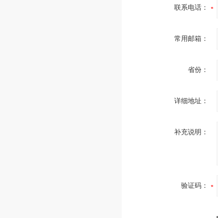
联系电话：
常用邮箱：
省份：
详细地址：
补充说明：
验证码：