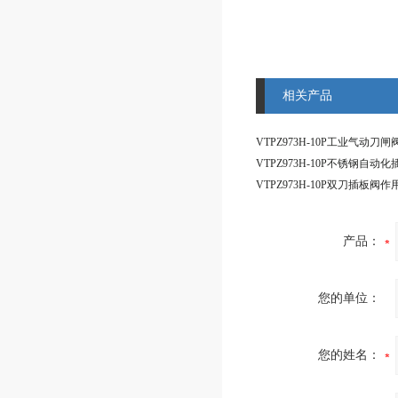
相关产品
产品：
您的单位：
您的姓名：