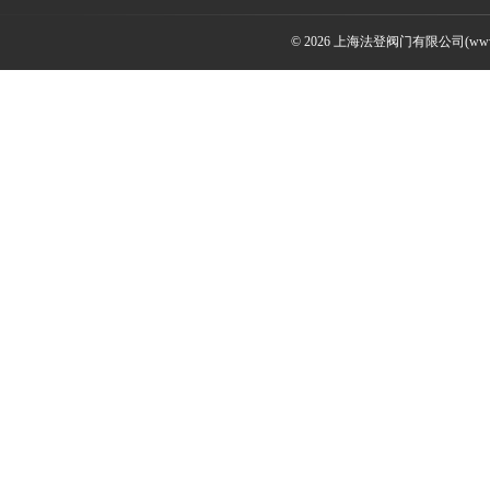
© 2026 上海法登阀门有限公司(www.v