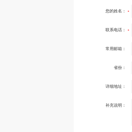
您的姓名：
联系电话：
常用邮箱：
省份：
详细地址：
补充说明：