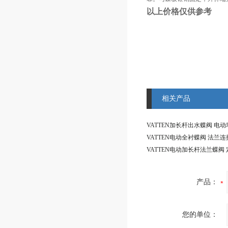
以上价格仅供参考
相关产品
产品：
您的单位：