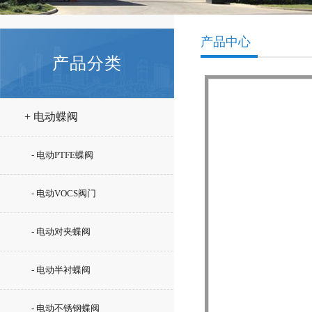
产品中心
产品分类
+ 电动蝶阀
- 电动PTFE蝶阀
- 电动VOCS阀门
- 电动对夹蝶阀
- 电动半衬蝶阀
- 电动不锈钢蝶阀