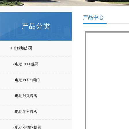
产品中心
产品分类
+ 电动蝶阀
- 电动PTFE蝶阀
- 电动VOCS阀门
- 电动对夹蝶阀
- 电动半衬蝶阀
- 电动不锈钢蝶阀