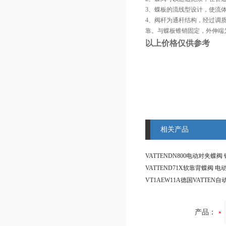
3、蝶板的流线型设计，使流
4、阀杆为通杆结构，经过调
靠。与蝶板锥销固定，外伸端
以上价格仅供参考
相关产品
产品：