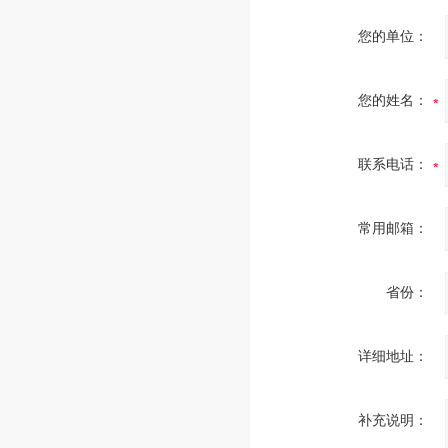
您的单位：
您的姓名：
联系电话：
常用邮箱：
省份：
详细地址：
补充说明：