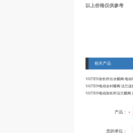
以上价格仅供参考
相关产品
产品：
您的单位：