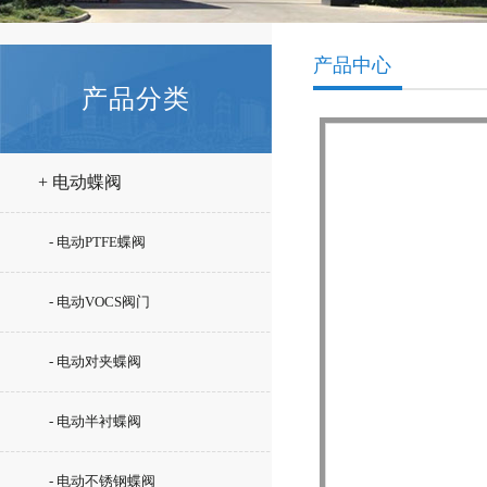
产品中心
产品分类
+ 电动蝶阀
- 电动PTFE蝶阀
- 电动VOCS阀门
- 电动对夹蝶阀
- 电动半衬蝶阀
- 电动不锈钢蝶阀