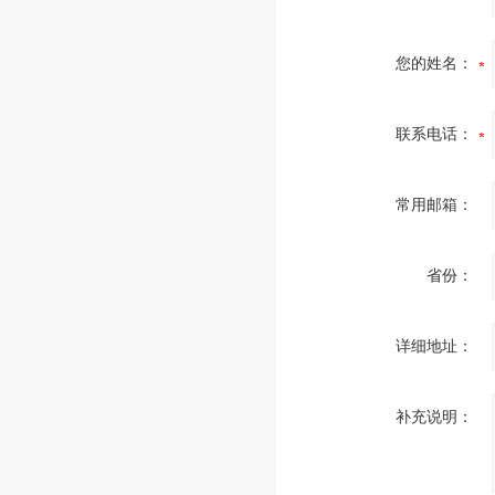
您的姓名：
联系电话：
常用邮箱：
省份：
详细地址：
补充说明：