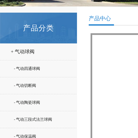
产品中心
产品分类
+ 气动球阀
- 气动四通球阀
- 气动切断阀
- 气动陶瓷球阀
- 气动三段式法兰球阀
- 气动保温阀