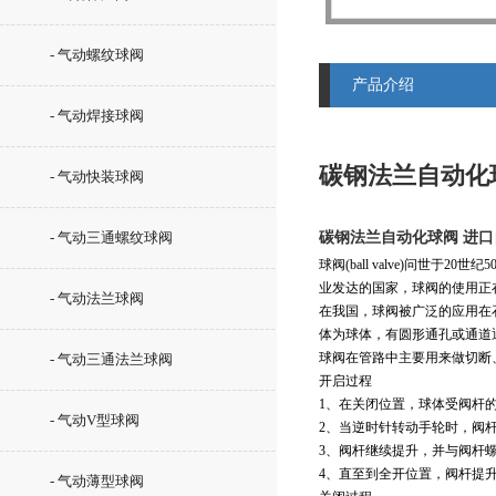
- 气动螺纹球阀
产品介绍
- 气动焊接球阀
碳钢法兰自动化
- 气动快装球阀
- 气动三通螺纹球阀
碳钢法兰自动化球阀 进
球阀(ball valve)问
业发达的国家，球阀的使用正
- 气动法兰球阀
在我国，球阀被广泛的应用在
体为球体，有圆形通孔或通道
球阀在管路中主要用来做切断
- 气动三通法兰球阀
开启过程
1、在关闭位置，球体受阀杆
- 气动V型球阀
2、当逆时针转动手轮时，阀
3、阀杆继续提升，并与阀杆
4、直至到全开位置，阀杆提
- 气动薄型球阀