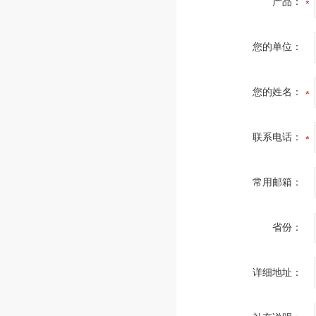
产品：
您的单位：
您的姓名：
联系电话：
常用邮箱：
省份：
详细地址：