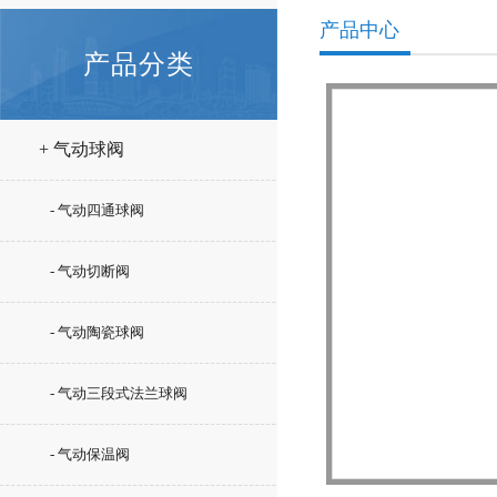
产品中心
产品分类
+ 气动球阀
- 气动四通球阀
- 气动切断阀
- 气动陶瓷球阀
- 气动三段式法兰球阀
- 气动保温阀