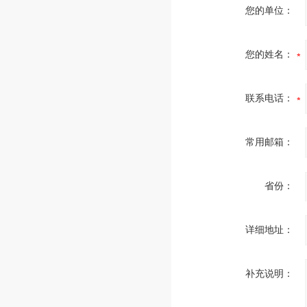
您的单位：
您的姓名：
联系电话：
常用邮箱：
省份：
详细地址：
补充说明：