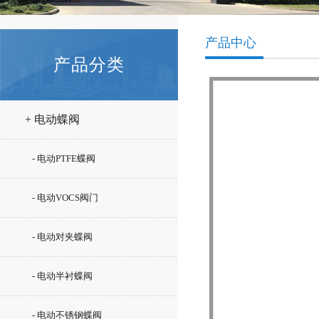
产品中心
产品分类
+ 电动蝶阀
- 电动PTFE蝶阀
- 电动VOCS阀门
- 电动对夹蝶阀
- 电动半衬蝶阀
- 电动不锈钢蝶阀