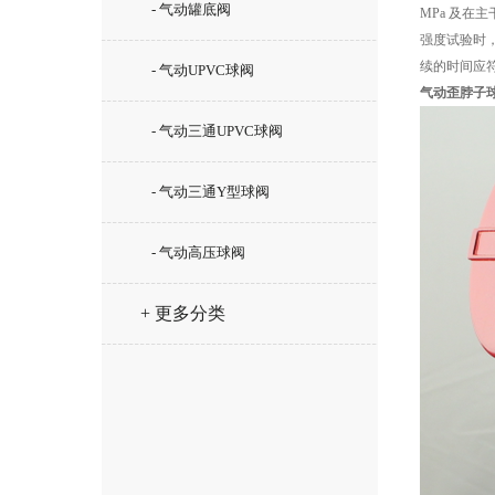
- 气动罐底阀
MPa 及
强度试验时，
续的时间应符
- 气动UPVC球阀
气动歪脖子
- 气动三通UPVC球阀
- 气动三通Y型球阀
- 气动高压球阀
+ 更多分类