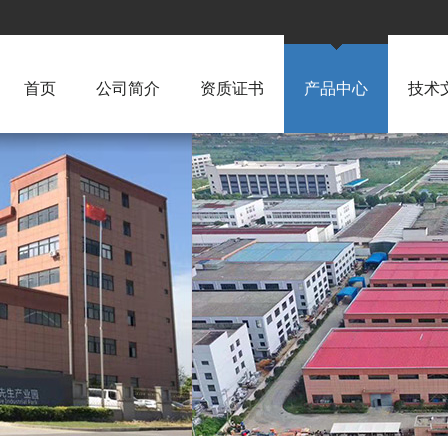
首页
公司简介
资质证书
产品中心
技术