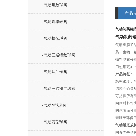
- 气动螺纹球阀
产品
- 气动焊接球阀
气动制药罐
气动制药罐
- 气动快装球阀
气动歪脖子
药、生物、
- 气动三通螺纹球阀
物料能充分随
门使用更加
- 气动法兰球阀
产品特征：
结构紧凑，
- 气动三通法兰球阀
结构不论是
可提供所有
阀体材料均为S
- 气动V型球阀
阀体表面可根
歪脖子球阀
- 气动薄型球阀
气动罐底放
的各类手动阀