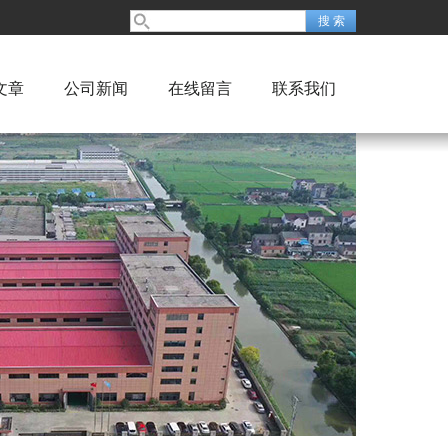
文章
公司新闻
在线留言
联系我们