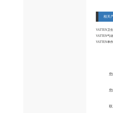
相关
您
您
联