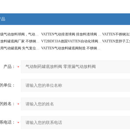
产品
VATTEN卫生级气动放料球阀，气动制药罐底放料阀
VATTEN气动排渣球阀 排放料渣球阀 SS304不锈钢
VATTEN气动放料罐底阀厂家 不锈钢卫生制药罐底阀
VT2BDF33A德国VATTEN自动化球阀系列 气动法兰罐底阀
VATTEN单作用气动罐底阀 失气复位罐底放料阀
VATTEN气动放料罐底阀制造 不锈钢卫生制药罐底阀
产品：
的单位：
的姓名：
系电话：