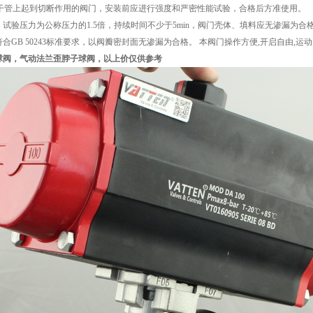
在主干管上起到切断作用的阀门，安装前应进行强度和严密性能试验，合格后方准使用。
试验压力为公称压力的1.5倍，持续时间不少于5min，阀门壳体、填料应无渗漏为合
合GB 50243标准要求，以阀瓣密封面无渗漏为合格。 本阀门操作方便,开启自由,运动
球阀，气动法兰歪脖子球阀，以上价仅供参考