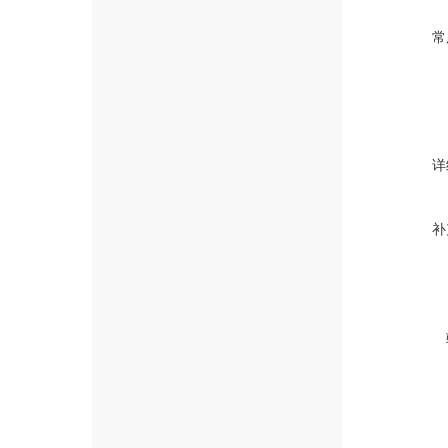
常
详
补