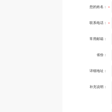
您的姓名：
联系电话：
常用邮箱：
省份：
详细地址：
补充说明：