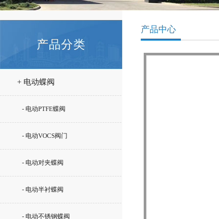
产品中心
产品分类
+ 电动蝶阀
- 电动PTFE蝶阀
- 电动VOCS阀门
- 电动对夹蝶阀
- 电动半衬蝶阀
- 电动不锈钢蝶阀