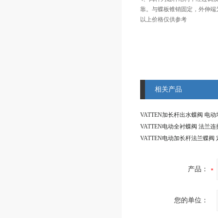
靠。与蝶板锥销固定，外伸端
以上价格仅供参考
相关产品
产品：
您的单位：