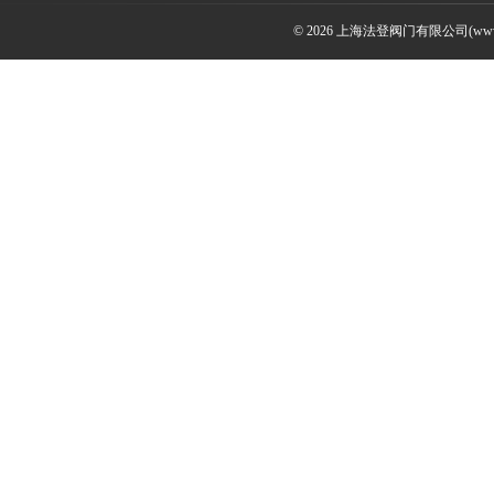
© 2026 上海法登阀门有限公司(www.v