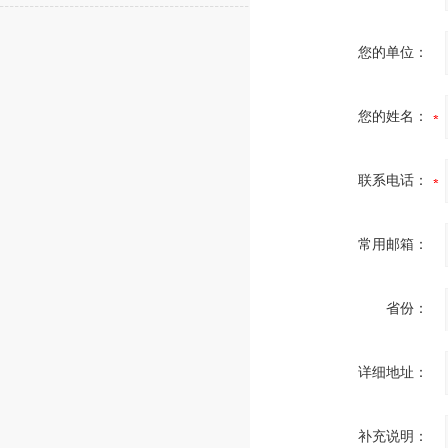
您的单位：
您的姓名：
联系电话：
常用邮箱：
省份：
详细地址：
补充说明：