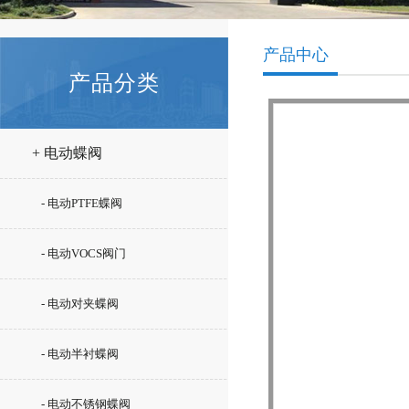
产品中心
产品分类
+ 电动蝶阀
- 电动PTFE蝶阀
- 电动VOCS阀门
- 电动对夹蝶阀
- 电动半衬蝶阀
- 电动不锈钢蝶阀