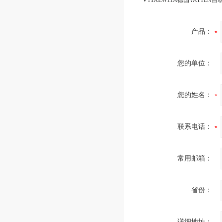
产品：
您的单位：
您的姓名：
联系电话：
常用邮箱：
省份：
详细地址：