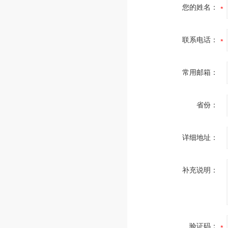
您的姓名：
联系电话：
常用邮箱：
省份：
详细地址：
补充说明：
验证码：