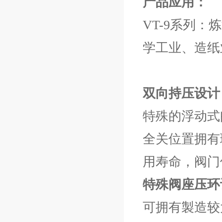
产品应用：
VT-9系列
学工业、造纸
双向持压设计
特殊的浮动式
全关位置拥有
用寿命，阀门
特殊阀座压环
可拥有製造较