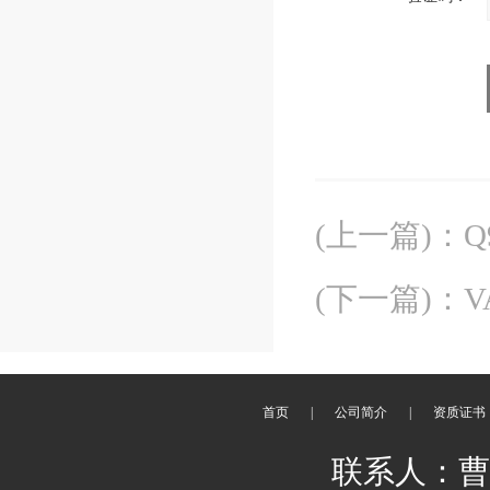
(上一篇)
：
(下一篇)
：
首页
|
公司简介
|
资质证书
联系人：曹丽 