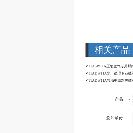
相关产品
产品：
您的单位：