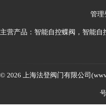
管理
主营产品：智能自控蝶阀，智能自
© 2026 上海法登阀门有限公司(www.va
号