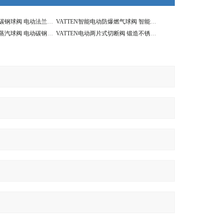
VATTEN电动防爆碳钢球阀 电动法兰排气球阀
VATTEN智能电动防爆燃气球阀 智能开关一体式球阀
VATTEN电动高温蒸汽球阀 电动碳钢法兰球阀
VATTEN电动两片式切断阀 锻造不锈钢电动球阀