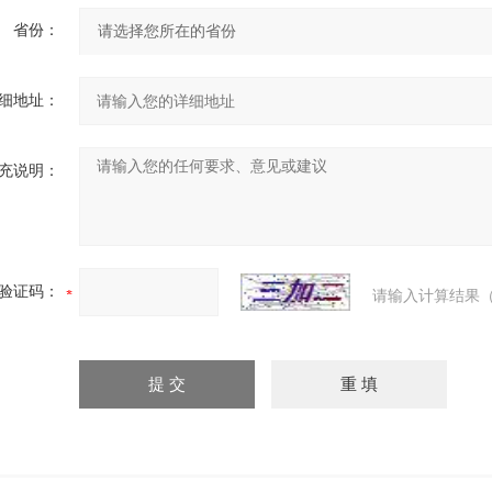
省份：
细地址：
充说明：
验证码：
请输入计算结果（