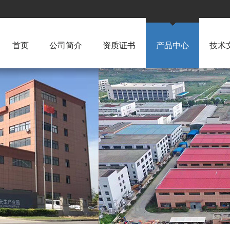
首页
公司简介
资质证书
产品中心
技术