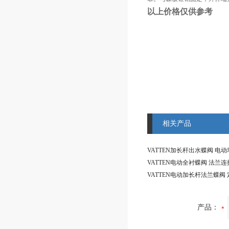
以上价格仅供参考
相关产品
产品：