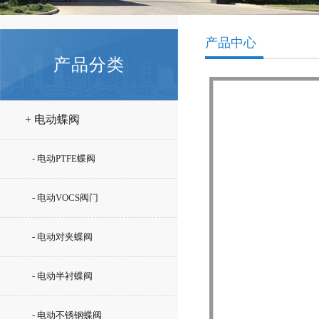
产品中心
产品分类
+ 电动蝶阀
- 电动PTFE蝶阀
- 电动VOCS阀门
- 电动对夹蝶阀
- 电动半衬蝶阀
- 电动不锈钢蝶阀