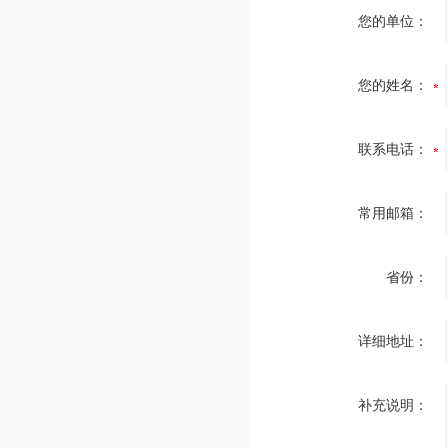
您的单位：
您的姓名：
联系电话：
常用邮箱：
省份：
详细地址：
补充说明：