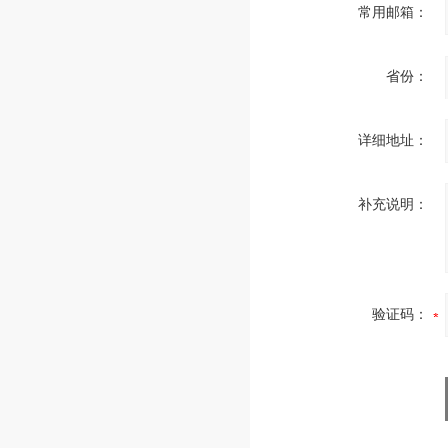
常用邮箱：
省份：
详细地址：
补充说明：
验证码：