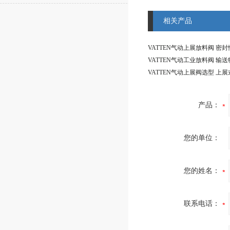
相关产品
产品：
您的单位：
您的姓名：
联系电话：