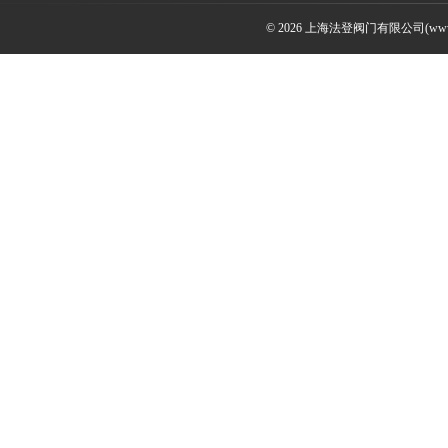
© 2026 上海法登阀门有限公司(www.v