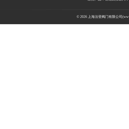
© 2026 上海法登阀门有限公司(www.v