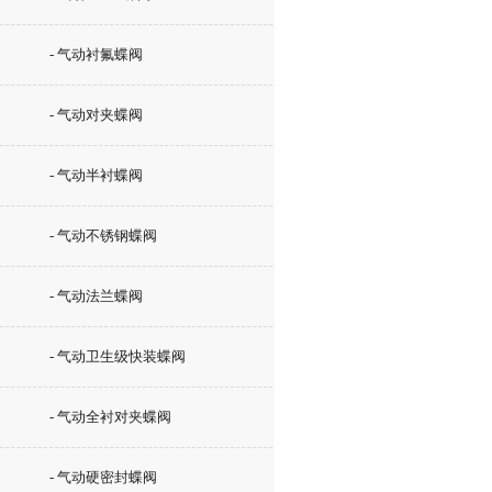
- 气动衬氟蝶阀
- 气动对夹蝶阀
- 气动半衬蝶阀
- 气动不锈钢蝶阀
- 气动法兰蝶阀
- 气动卫生级快装蝶阀
- 气动全衬对夹蝶阀
- 气动硬密封蝶阀