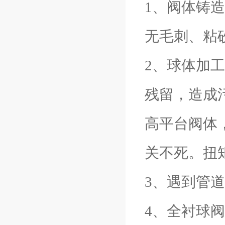
1、阀体铸
无毛刺、粘
2、球体加
残留，造成
高平台阀体
关不死。扭
3、遇到管
4、全衬球阀