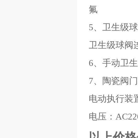
氟
5、卫生级
卫生级球阀
6、手动卫
7、陶瓷阀
电动执行装
电压：AC220
以上价格