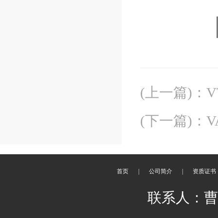
(上一篇)
：
(下一篇)
：
首页
|
公司简介
|
资质证书
联系人：曹丽 