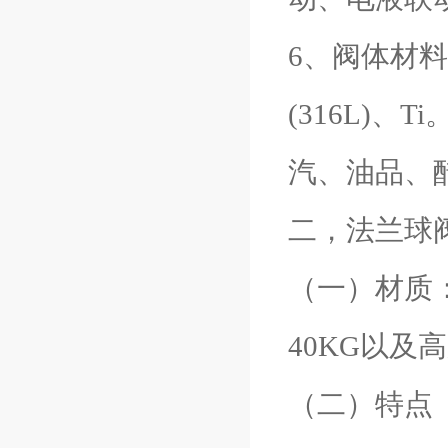
6、阀体材料：W
(316L)
汽、油品、
二，法兰球
（一）材质：碳
40KG以及
（二）特点