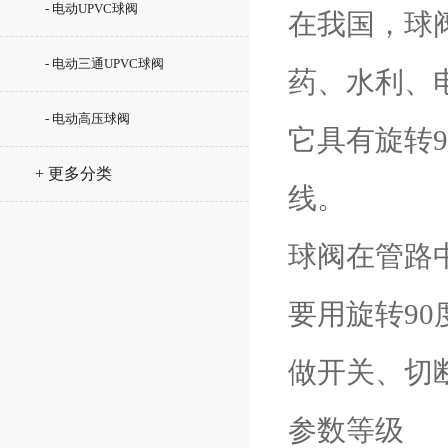
- 电动UPVC球阀
在我国，球
- 电动三通UPVC球阀
药、水利、
- 电动高压球阀
它具有旋转
+ 更多分类
线。
球阀在管路
要用旋转9
做开关、切
参数等级