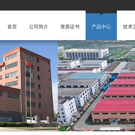
首页
公司简介
资质证书
产品中心
技术