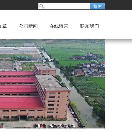
文章
公司新闻
在线留言
联系我们