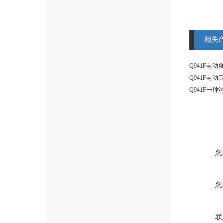
相关
您
您
联