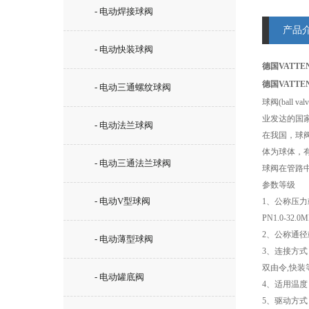
- 电动焊接球阀
产品
- 电动快装球阀
德国VATT
德国VATT
- 电动三通螺纹球阀
球阀(bal
业发达的国
- 电动法兰球阀
在我国，球
体为球体，
- 电动三通法兰球阀
球阀在管路
参数等级
- 电动V型球阀
1、公称压
PN1.0-32.0
2、公称通径或
- 电动薄型球阀
3、连接方
双由令,快装
- 电动罐底阀
4、适用温度：
5、驱动方