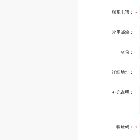
联系电话：
常用邮箱：
省份：
详细地址：
补充说明：
验证码：