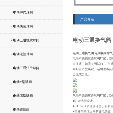
- 电动焊接球阀
产品介绍
- 电动快装球阀
电动三通换气阀
- 电动三通螺纹球阀
电动三通换气阀 电动换向排
- 电动法兰球阀
电动不锈钢三通球阀厂家，Q9
道连通（如流向图L型）。三通
- 电动三通法兰球阀
阀具有造型美观、结构紧凑合
合流或分流。
- 电动V型球阀
- 电动薄型球阀
气动不锈钢三通球阀厂家，Q64
■防火结构设计
■ISO 5211平台设计便于安
- 电动罐底阀
■阀杆与阀体之间防静电装置