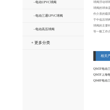
- 电动UPVC球阀
球阀浮动球
球阀的球体
作介质的载
- 电动三通UPVC球阀
于中低压球
球阀的主要
- 电动高压球阀
等一般工作
+ 更多分类
相关