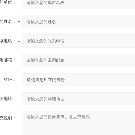
的单位：
的姓名：
系电话：
用邮箱：
省份：
细地址：
充说明：