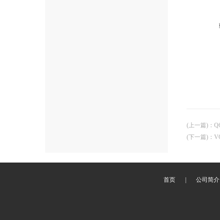
(上一篇)
：
Q
(下一篇)
：
V
首页
|
公司简介