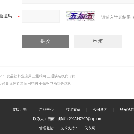
验证码：
请输入计算结果（
644F食品饮料业应用三通球阀 三通快装换向球阀
Q941F流体管道应用球阀 不锈钢电动对夹球阀
|
资质证书
|
产品中心
|
技术文章
|
公司新闻
|
联系我
联系人：曹丽 邮箱：2965547307@qq.com
管理登陆
技术支持：
仪表网