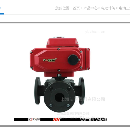
心
您的位置：
首页
>
产品中心
>
电动球阀
>
电动三