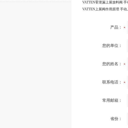
产品：
您的单位：
您的姓名：
联系电话：
常用邮箱：
省份：