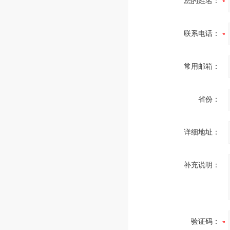
您的姓名：
联系电话：
常用邮箱：
省份：
详细地址：
补充说明：
验证码：