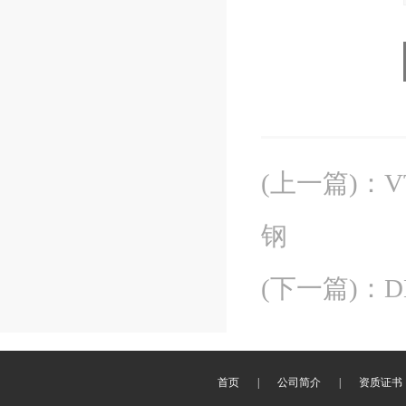
(上一篇)
：
钢
(下一篇)
：
首页
|
公司简介
|
资质证书