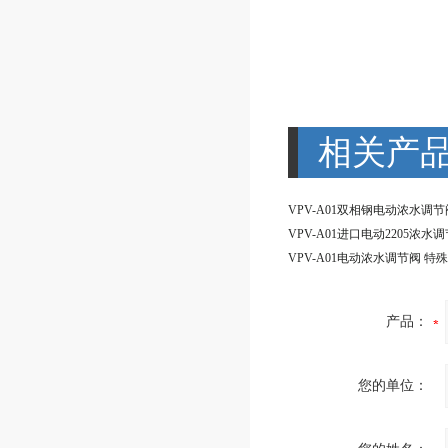
相关产
产品：
您的单位：