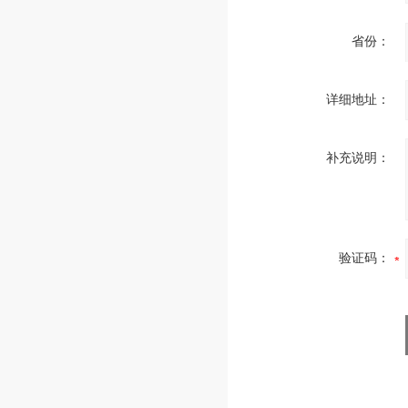
省份：
详细地址：
补充说明：
验证码：