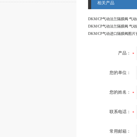
相关产品
产品：
您的单位：
您的姓名：
联系电话：
常用邮箱：