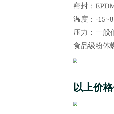
密封：EPD
温度：-15~8
压力：一般低
食品级粉体
以上价格