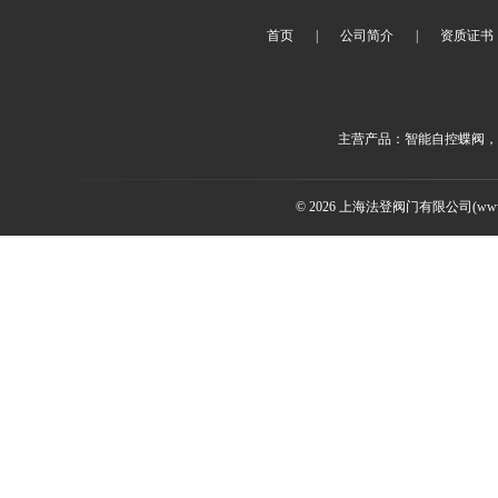
首页
|
公司简介
|
资质证书
主营产品：智能自控蝶阀，
© 2026 上海法登阀门有限公司(www.v