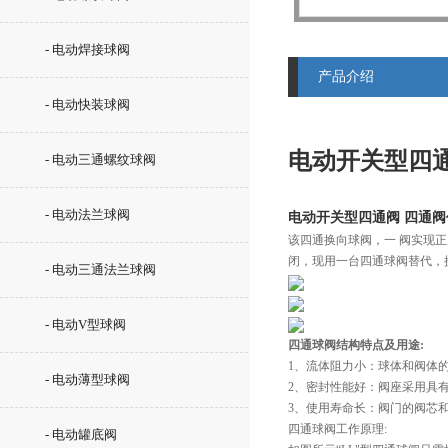
- 电动焊接球阀
产品介绍
- 电动快装球阀
电动开关型四通
- 电动三通螺纹球阀
- 电动法兰球阀
电动开关型四通阀 四通阀
该四通换向球阀，一 阀实现正
闭，现用一台四通球阀替代，
- 电动三通法兰球阀
- 电动V型球阀
四通球阀结构特点及用途: 
1、流体阻力小：球体和阀体
- 电动薄型球阀
2、密封性能好：阀座采用具
3、使用寿命长：阀门的阀芯
四通球阀工作原理:
- 电动罐底阀