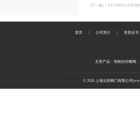
(下一篇)
：
VT1AHW11A手
首页
|
公司简介
|
资质证书
主营产品：智能自控蝶阀，
© 2026 上海法登阀门有限公司(www.v