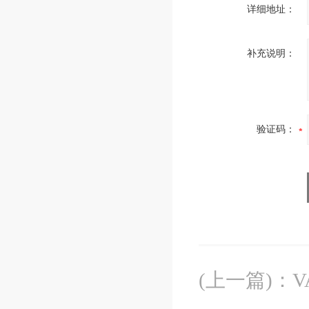
详细地址：
补充说明：
验证码：
(上一篇)
：