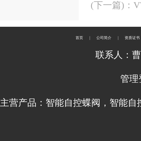
(下一篇)
：
首页
|
公司简介
|
资质证书
联系人：曹丽 
管理
主营产品：智能自控蝶阀，智能自