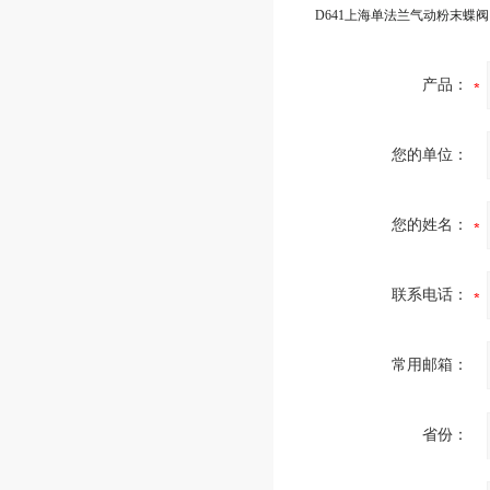
产品：
您的单位：
您的姓名：
联系电话：
常用邮箱：
省份：