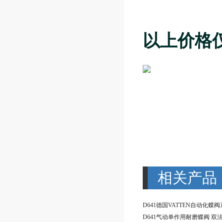
以上价格
相关产品