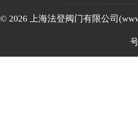
© 2026 上海法登阀门有限公司(www.va
号