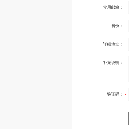
常用邮箱：
省份：
详细地址：
补充说明：
验证码：