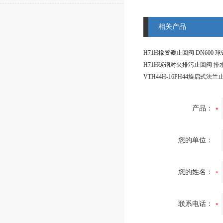
相关产品
H71H橡胶瓣止回阀 DN600 
产品：
您的单位：
您的姓名：
联系电话：