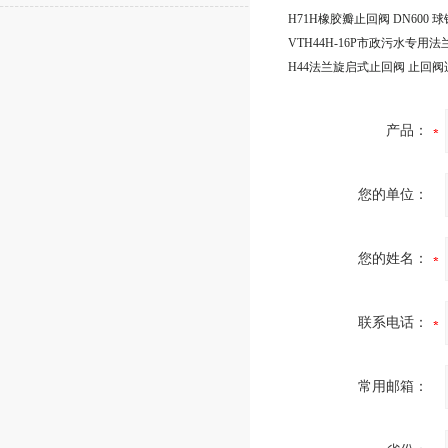
H71H橡胶瓣止回阀 DN600 
产品：
您的单位：
您的姓名：
联系电话：
常用邮箱：