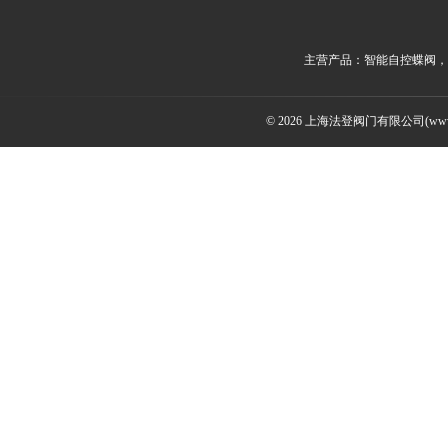
7．适用范围广，通径从
米，大到几米，从高真空至高
主营产品：智能自控蝶阀，
应用。
　　注：片式球阀不可做调节
© 2026 上海法登阀门有限公司(www.v
于常开或者常闭状态。
5.压力
        丝口球阀的压力一般是1000PSI(也
称1000WOG即压力63公斤，
油品、气体介质的阀门)，小于6
下的丝口球阀都用此球阀。
还有2000WOG的中国台湾产
等。
以上价格仅供参考