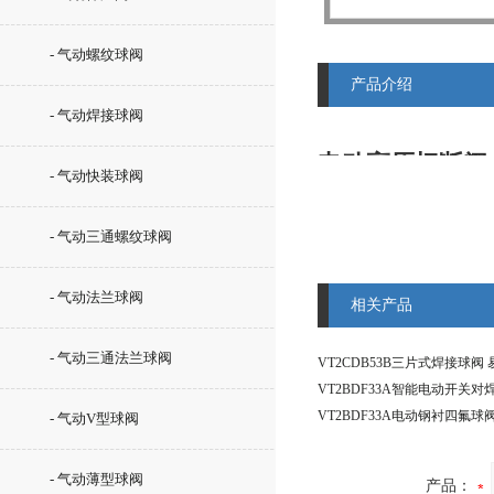
- 气动螺纹球阀
产品介绍
- 气动焊接球阀
电动高压切断阀
- 气动快装球阀
电动高压切断阀 双相钢材
- 气动三通螺纹球阀
球阀
 德国VATTEN
1.阀体材质
：
- 气动法兰球阀
相关产品
        WCB, 304, 316 , 304L ,316L(304,316
材质的球阀货期在1周左右，304L
- 气动三通法兰球阀
需要订做时间较长30天左右)
2. 
丝口球阀包括
：一片式球阀
- 气动V型球阀
球阀，三片式球阀
（1）一片式球阀 只能配置手
- 气动薄型球阀
产品：