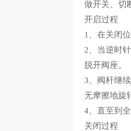
做开关、切
开启过程
1、在关闭
2、当逆时
脱开阀座。
3、阀杆继
无摩擦地旋
4、直至到
关闭过程