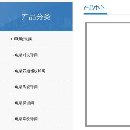
产品中心
产品分类
+ 电动球阀
- 电动对夹球阀
- 电动四通螺纹球阀
- 电动陶瓷球阀
- 电动保温阀
- 电动螺纹球阀