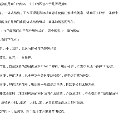
阀指的是阀门的结构，它们的区别在于是否易拆卸。
阀，一体式结构，工作原理是靠旋转阀恋来使阀门畅通或闭塞。球阀开关轻便，体积小
球阀指的是阀门由两体式结构组成，阀体加阀盖两部份。
阀：
指的是阀门由三部分组装成的。两个阀盖加中间的阀体。 
具有以下优点：
体阻力小，其阻力系数与同长度的管段相等。
构简单、体积小、重量轻。
密可靠，目前球阀的密封面材料***使用塑料、密封性好，在真空系统中也已***使用。
作方便，开闭迅速，从全开到全关只要旋转90°，便于远距离的控制。
修方便，球阀结构简单，密封圈一般都是活动的，拆卸更换都比较方便。
全开或全闭时，球体和阀座的密封面与介质隔离，介质通过时，不会引起阀门密封面的
**，通径从小到几毫米，大到几米，从高真空至高压力都可应用。
式球阀不可做调节。阀门处于常开或者常闭状态。