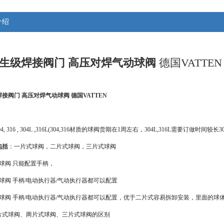
介绍
生级焊接阀门 高压对焊气动球阀
德国VATTEN
焊接阀门 高压对焊气动球阀
 德国VATTEN
：
CB, 304, 316 , 304L ,316L(304,316材质的球阀货期在1周左右，304L,316L需要订做时间较长
包括
：一片式球阀，二片式球阀，三片式球阀
球阀 只能配置手柄，
球阀 手柄/电动执行器/气动执行器都可以配置
式球阀 手柄/电动执行器/气动执行器都可以配置，优于二片式容易拆卸安装，里面的球
片式球阀、两片式球阀、三片式球阀的区别