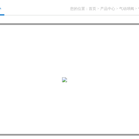
心
您的位置：
首页
>
产品中心
>
气动球阀
>