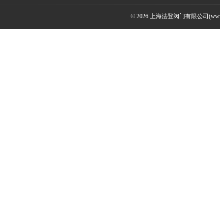
© 2026 上海法登阀门有限公司(www.v