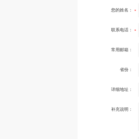
您的姓名：
联系电话：
常用邮箱：
省份：
详细地址：
补充说明：