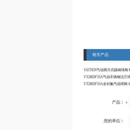
相关产品
产品：
您的单位：