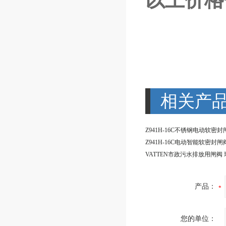
相关产
产品：
您的单位：