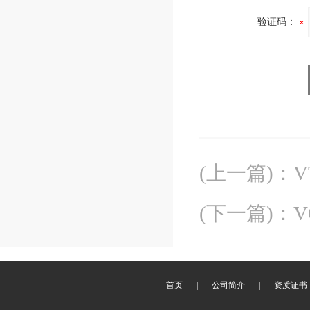
验证码：
(上一篇)
：
V
(下一篇)
：
首页
|
公司简介
|
资质证书