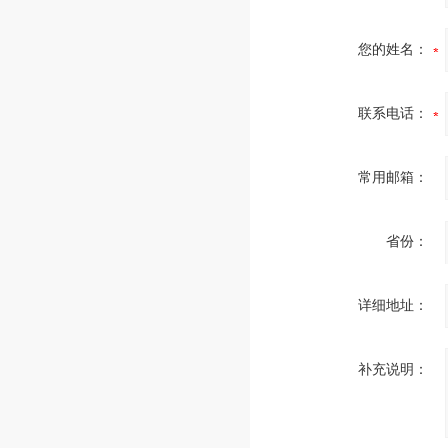
您的姓名：
联系电话：
常用邮箱：
省份：
详细地址：
补充说明：