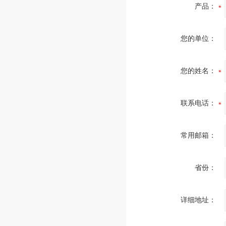
产品：
您的单位：
您的姓名：
联系电话：
常用邮箱：
省份：
详细地址：