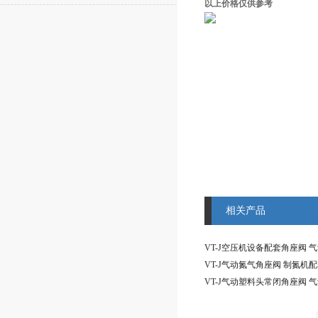
以上价格仅供参考
相关产品
VT-J气动氮气角座阀 制氮机