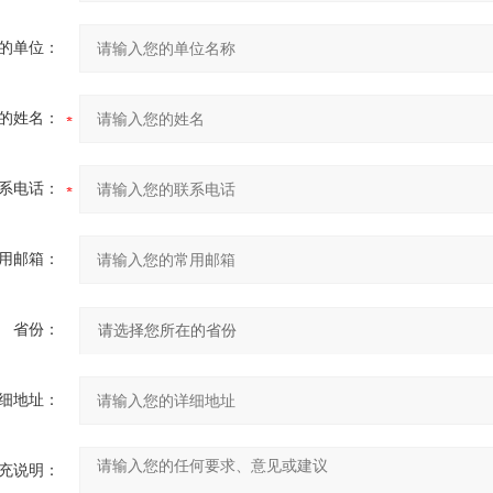
的单位：
的姓名：
系电话：
用邮箱：
省份：
细地址：
充说明：