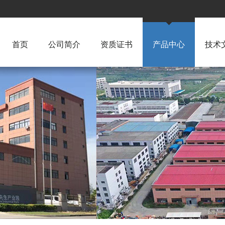
首页
公司简介
资质证书
产品中心
技术