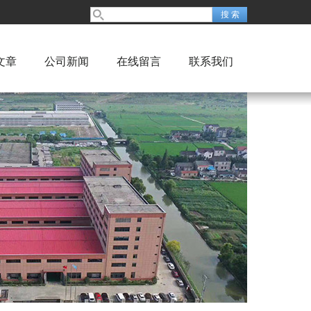
文章
公司新闻
在线留言
联系我们