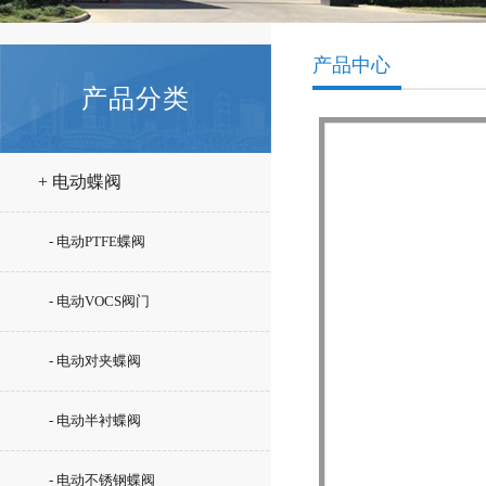
产品中心
产品分类
+ 电动蝶阀
- 电动PTFE蝶阀
- 电动VOCS阀门
- 电动对夹蝶阀
- 电动半衬蝶阀
- 电动不锈钢蝶阀