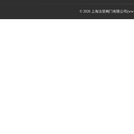
© 2026 上海法登阀门有限公司(www.v