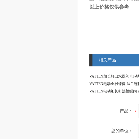
以上价格仅供参考
相关产品
产品：
您的单位：