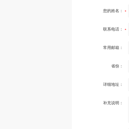
您的姓名：
联系电话：
常用邮箱：
省份：
详细地址：
补充说明：