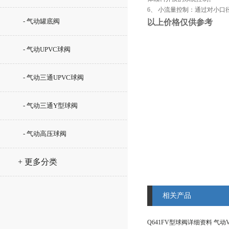
6、 小流量控制：通过对小口径
- 气动罐底阀
以上价格仅供参考
- 气动UPVC球阀
- 气动三通UPVC球阀
- 气动三通Y型球阀
- 气动高压球阀
+ 更多分类
相关产品