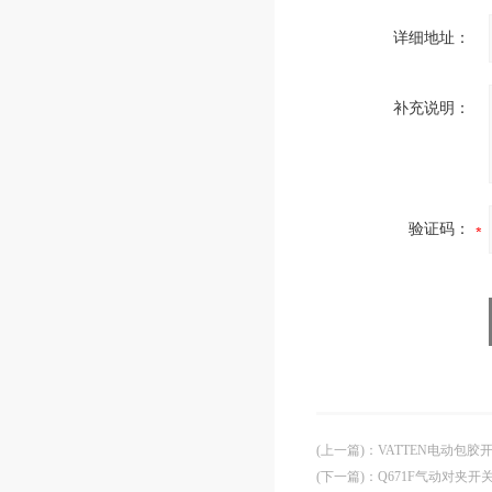
详细地址：
补充说明：
验证码：
(上一篇)
：
VATTEN电动包
(下一篇)
：
Q671F气动对夹