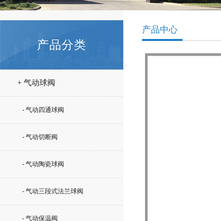
产品中心
产品分类
+ 气动球阀
- 气动四通球阀
- 气动切断阀
- 气动陶瓷球阀
- 气动三段式法兰球阀
- 气动保温阀