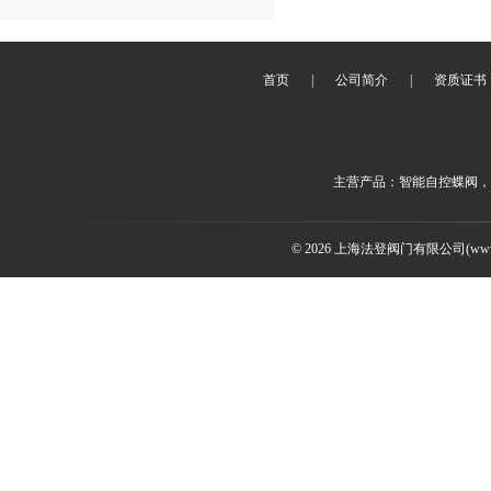
首页
|
公司简介
|
资质证书
主营产品：智能自控蝶阀，
© 2026 上海法登阀门有限公司(www.v