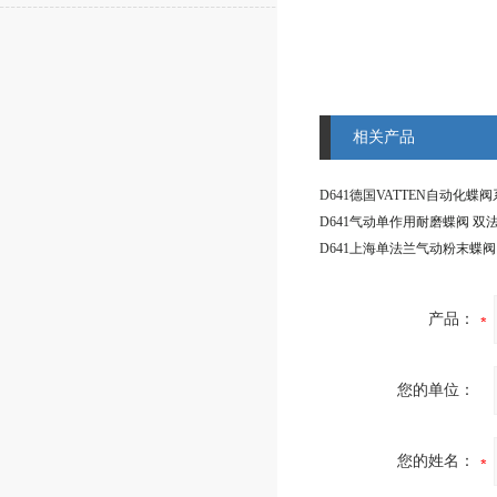
相关产品
产品：
您的单位：
您的姓名：