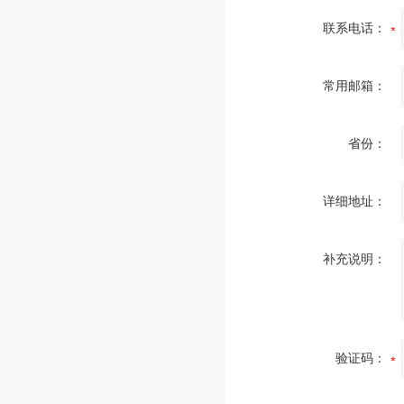
联系电话：
常用邮箱：
省份：
详细地址：
补充说明：
验证码：