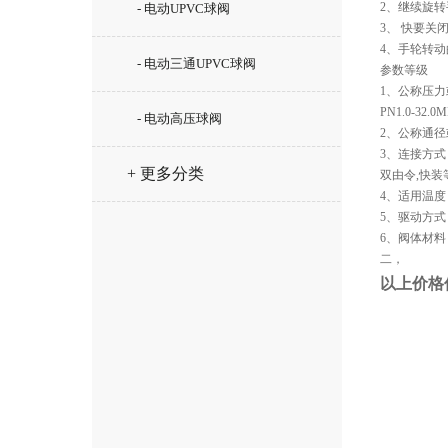
2、继续旋
- 电动UPVC球阀
3、 快要关
4、手轮转
- 电动三通UPVC球阀
参数等级
1、公称压
PN1.0-32.0
- 电动高压球阀
2、公称通径或
3、连接方
+ 更多分类
双由令,快装
4、适用温度：
5、驱动方
6、阀体材料：
二，
以上价格