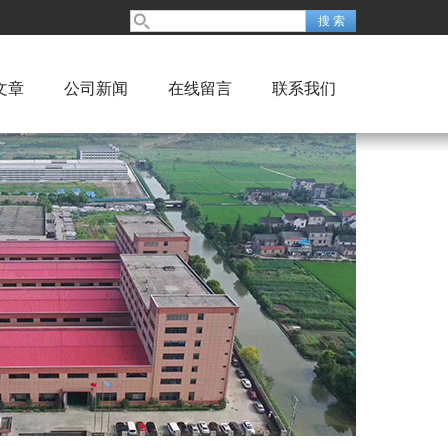
文章
公司新闻
在线留言
联系我们