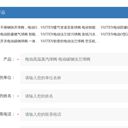
产品
VATTEN电动不锈钢快开球阀，电动O型切断法兰球阀
VATTEN暖气管道安装球阀 电动智能防爆球阀
VATTEN智能电动防爆燃气球阀 智能开关一体式球阀
VATTEN电动法兰排污球阀 造纸污水排放球阀
VATTEN智能开关电动碳钢球阀 一体式智能法兰球阀
VATTEN软密封电动法兰球阀 空压机设备配套球阀
产品：
的单位：
的姓名：
系电话：