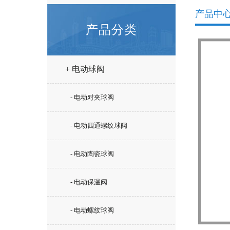
产品中
产品分类
+ 电动球阀
- 电动对夹球阀
- 电动四通螺纹球阀
- 电动陶瓷球阀
- 电动保温阀
- 电动螺纹球阀