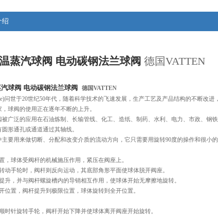
介绍
温蒸汽球阀 电动碳钢法兰球阀
德国VATTEN
汽球阀 电动碳钢法兰球阀
德国VATTEN
l valve)问世于20世纪50年代，随着科学技术的飞速发展，生产工艺及产品结构的不
家，球阀的使用正在逐年不断的上升。
阀被广泛的应用在石油炼制、长输管线、化工、造纸、制药、水利、电力、市政、钢铁
有圆形通孔或通道通过其轴线。
中主要用来做切断、分配和改变介质的流动方向，它只需要用旋转90度的操作和很小的
位置，球体受阀杆的机械施压作用，紧压在阀座上。
针转动手轮时，阀杆则反向运动，其底部角形平面使球体脱开阀座。
续提升，并与阀杆螺旋槽内的导销相互作用，使球体开始无摩擦地旋转。
全开位置，阀杆提升到极限位置，球体旋转到全开位置。
，顺时针旋转手轮，阀杆开始下降并使球体离开阀座开始旋转。