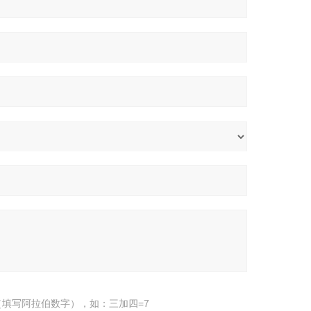
填写阿拉伯数字），如：三加四=7