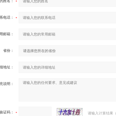
的姓名：
系电话：
用邮箱：
省份：
细地址：
充说明：
验证码：
请输入计算结果（