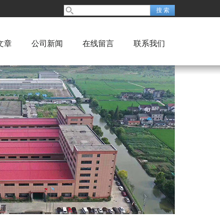
文章
公司新闻
在线留言
联系我们