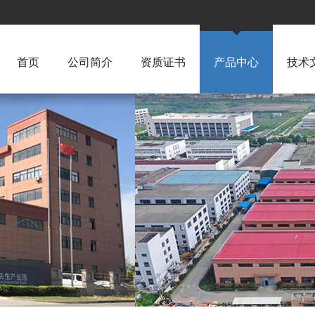
首页
公司简介
资质证书
产品中心
技术